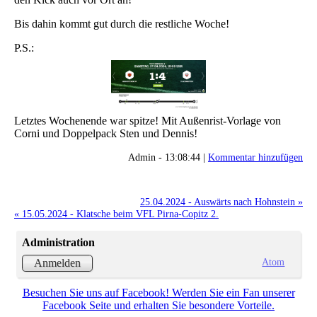
Bis dahin kommt gut durch die restliche Woche!
P.S.:
Letztes Wochenende war spitze! Mit Außenrist-Vorlage von
Corni und Doppelpack Sten und Dennis!
Admin - 13:08:44 |
Kommentar hinzufügen
25.04.2024 - Auswärts nach Hohnstein »
« 15.05.2024 - Klatsche beim VFL Pirna-Copitz 2.
Administration
Atom
Anmelden
Besuchen Sie uns auf Facebook! Werden Sie ein Fan unserer
Facebook Seite und erhalten Sie besondere Vorteile.