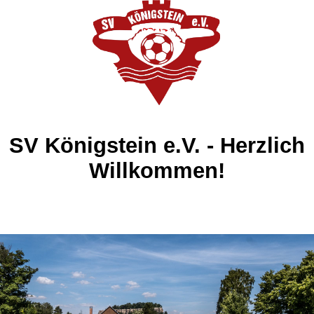
SV Königstein e.V. - Herzlich
Willkommen!