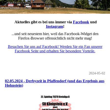
Aktuelles gibt es bei uns immer via
Facebook
und
Instagram
!
...und seit neuestem hier, weil das Facebook-Widget den
Firefox-Browser offensichtlich nicht mehr mag!
Besuchen Sie uns auf Facebook! Werden Sie ein Fan unserer
Facebook Seite und erhalten Sie besondere Vorteile.
2024-05-02
02.05.2024 - Derbyzeit in Pfaffendorf (und das Ergebnis aus
Hohnstein)