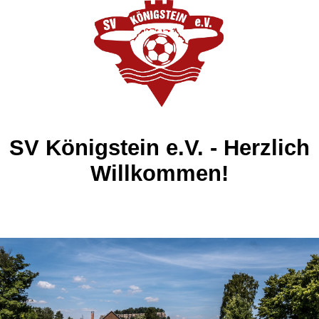
SV Königstein e.V. - Herzlich
Willkommen!