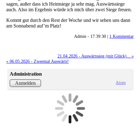
sagen, außer dass ich Heimsiege ja sehr mag. Auswärtssiege
auch. Also im Ergebnis würde ich mich über zwei Siege freuen.
Kommt gut durch den Rest der Woche und wir sehen uns dann
am Sonnabend auf’m Platz!
Admin - 17:39:30 |
1 Kommentar
21.04.2026 - Auswärtssieg (mit Glück)... »
« 06.05.2026 - Zweemal Auswärts!
Administration
Atom
Anmelden