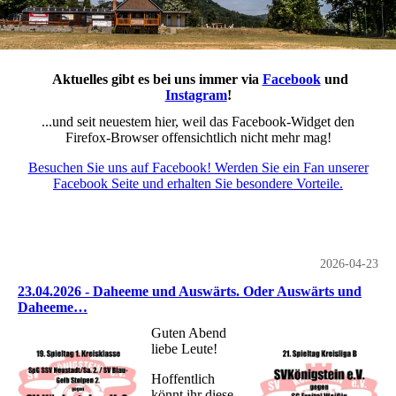
Aktuelles gibt es bei uns immer via
Facebook
und
Instagram
!
...und seit neuestem hier, weil das Facebook-Widget den
Firefox-Browser offensichtlich nicht mehr mag!
Besuchen Sie uns auf Facebook! Werden Sie ein Fan unserer
Facebook Seite und erhalten Sie besondere Vorteile.
2026-04-23
23.04.2026 - Daheeme und Auswärts. Oder Auswärts und
Daheeme…
Guten Abend
liebe Leute!
Hoffentlich
könnt ihr diese